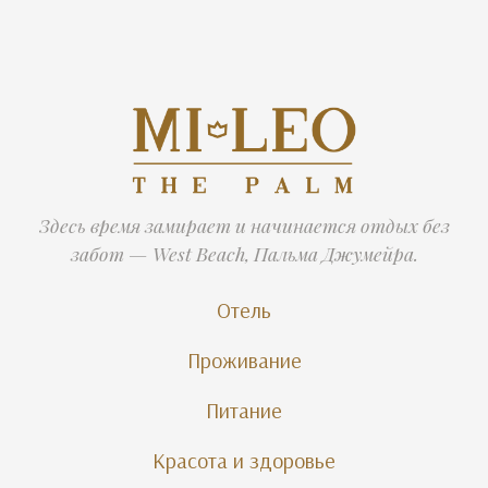
Здесь время замирает и начинается отдых без
забот — West Beach, Пальма Джумейра.
Отель
Проживание
Питание
Красота и здоровье