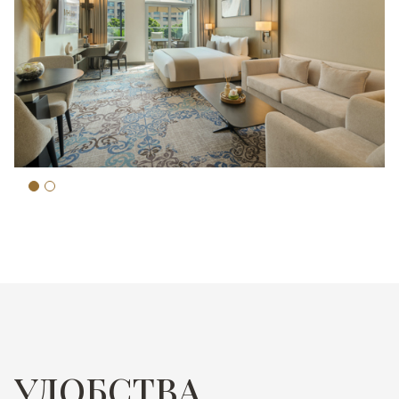
УДОБСТВА