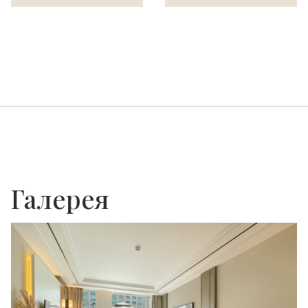
Галерея