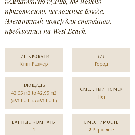
компактную кухню, где можно
приготовить несложные блюда.
Элегантный номер для спокойного
пребывания на West Beach.
ТИП КРОВАТИ
ВИД
Кинг Размер
Город
ПЛОЩАДЬ
СМЕЖНЫЙ НОМЕР
42,95 m2 to 42,95 m2
Нет
(462,1 sqft to 462,1 sqft)
ВАННЫЕ КОМНАТЫ
ВМЕСТИМОСТЬ
1
2
Взрослые