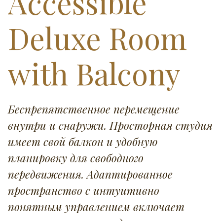
Accessible
Deluxe Room
with Balcony
Беспрепятственное перемещение
внутри и снаружи. Просторная студия
имеет свой балкон и удобную
планировку для свободного
передвижения. Адаптированное
пространство с интуитивно
понятным управлением включает