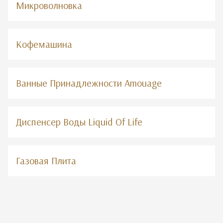
Микроволновка
Кофемашина
Ванные Принадлежности Amouage
Диспенсер Воды Liquid Of Life
Газовая Плита