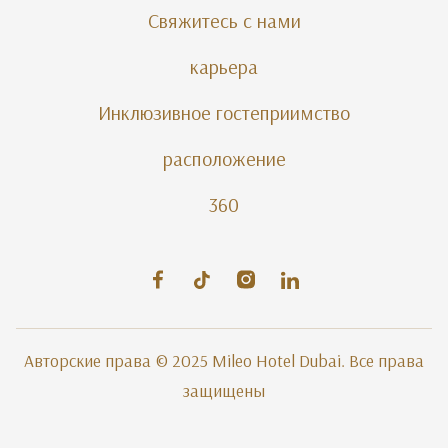
Свяжитесь с нами
карьера
Инклюзивное гостеприимство
расположение
360
Авторские права © 2025 Mileo Hotel Dubai. Все права
защищены