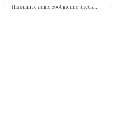
This site is protected by reCAPTCHA