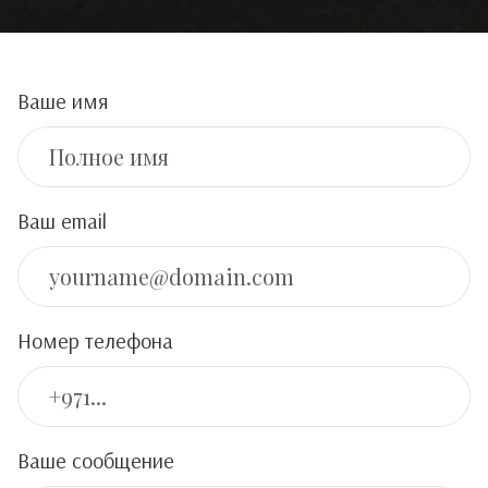
Ваше имя
Ваш email
Номер телефона
Ваше сообщение