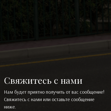
Свяжитесь с нами
Нам будет приятно получить от вас сообщение!
Свяжитесь с нами или оставьте сообщение
ниже.