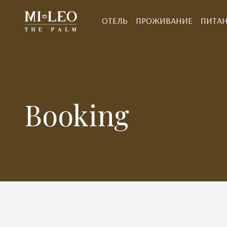
ОТЕЛЬ
ПРОЖИВАНИЕ
ПИТА
Booking