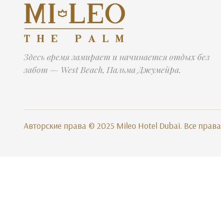
Здесь время замирает и начинается отдых без
забот — West Beach, Пальма Джумейра.
Авторские права © 2025 Mileo Hotel Dubai. Все пра