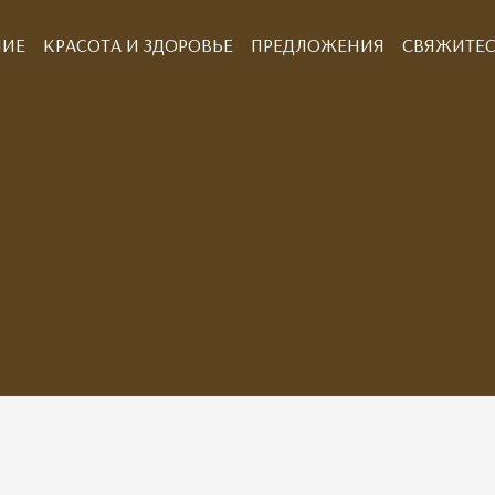
НИЕ
КРАСОТА И ЗДОРОВЬЕ
ПРЕДЛОЖЕНИЯ
СВЯЖИТЕС