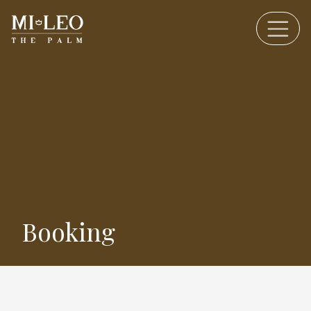
Booking