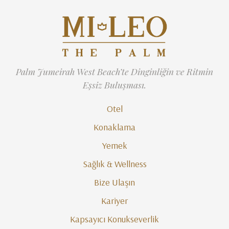
Palm Jumeirah West Beach’te Dinginliğin ve Ritmin
Eşsiz Buluşması.
Otel
Konaklama
Yemek
Sağlık & Wellness
Bize Ulaşın
Kariyer
Kapsayıcı Konukseverlik