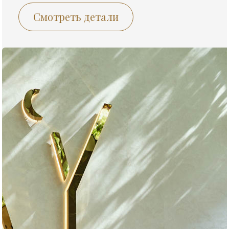
Смотреть детали