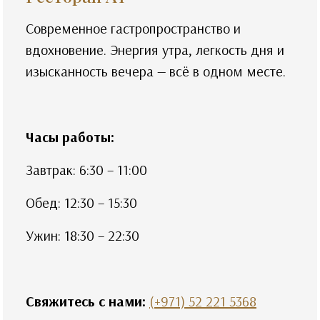
Современное гастропространство и
вдохновение. Энергия утра, легкость дня и
изысканность вечера — всё в одном месте.
Часы работы:
Завтрак: 6:30 – 11:00
Обед: 12:30 – 15:30
Ужин: 18:30 – 22:30
Свяжитесь с нами:
(+971) 52 221 5368