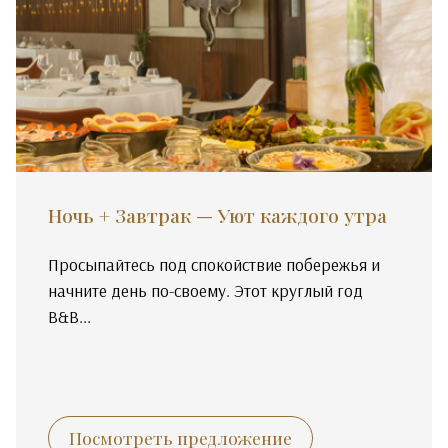
Ночь + Завтрак — Уют каждого утра
Просыпайтесь под спокойствие побережья и
начните день по-своему. Этот круглый год
B&B...
Посмотреть предложение