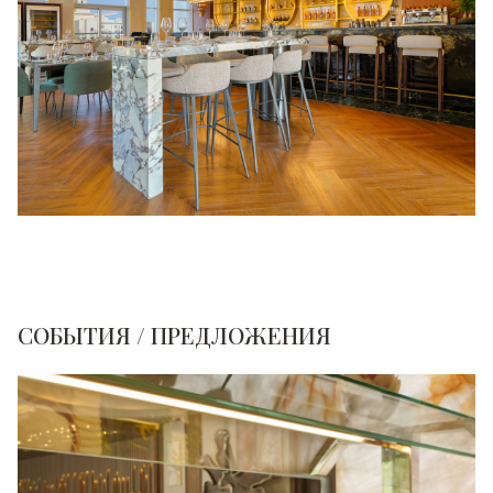
СОБЫТИЯ / ПРЕДЛОЖЕНИЯ