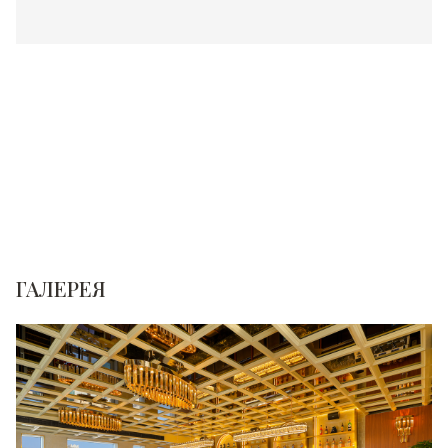
ГАЛЕРЕЯ