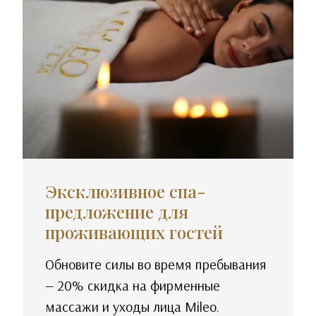
Эксклюзивное спа-
предложение для
проживающих гостей
Обновите силы во время пребывания
— 20% скидка на фирменные
массажи и уходы лица Mileo.