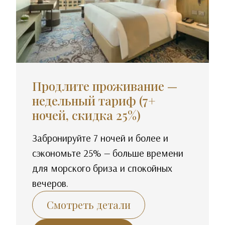
Продлите проживание —
недельный тариф (7+
ночей, скидка 25%)
Забронируйте 7 ночей и более и
сэкономьте 25% — больше времени
для морского бриза и спокойных
вечеров.
Смотреть детали