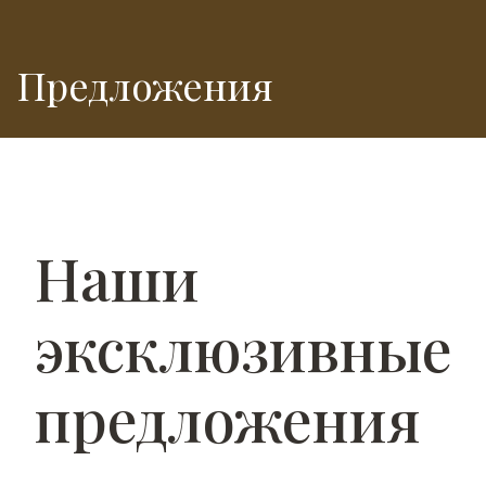
Предложения
Наши
эксклюзивные
предложения