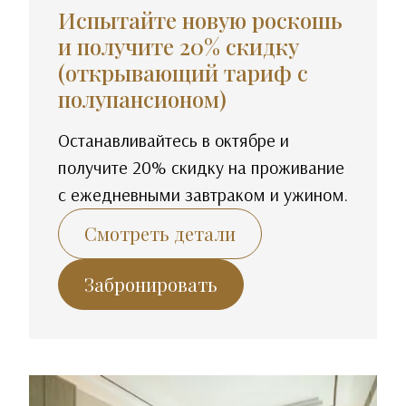
Испытайте новую роскошь
и получите 20% скидку
(открывающий тариф с
полупансионом)
Останавливайтесь в октябре и
получите 20% скидку на проживание
с ежедневными завтраком и ужином.
Смотреть детали
Забронировать