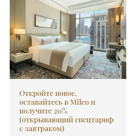
Откройте новое,
оставайтесь в Mileo и
получите 20%
(открывающий спецтариф
с завтраком)