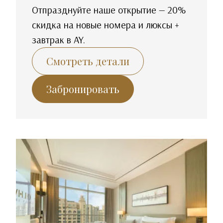
Отпразднуйте наше открытие — 20%
скидка на новые номера и люксы +
завтрак в AY.
Смотреть детали
Забронировать