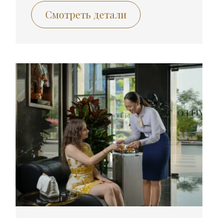
Смотреть детали