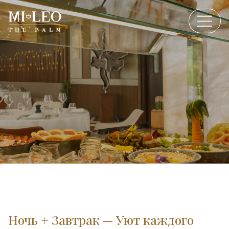
Ночь + Завтрак — Уют каждого