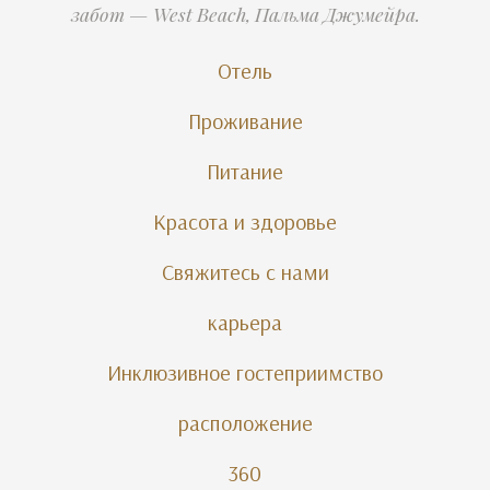
забот — West Beach, Пальма Джумейра.
Отель
Проживание
Питание
Красота и здоровье
Свяжитесь с нами
карьера
Инклюзивное гостеприимство
расположение
360