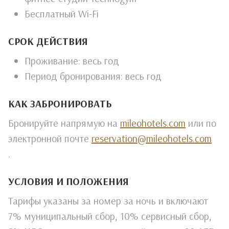
Бесплатный Wi-Fi
СРОК ДЕЙСТВИЯ
Проживание: весь год
Период бронирования: весь год
КАК ЗАБРОНИРОВАТЬ
Бронируйте напрямую на
mileohotels.com
или по
электронной почте
reservation@mileohotels.com
.
УСЛОВИЯ И ПОЛОЖЕНИЯ
Тарифы указаны за номер за ночь и включают
7% муниципальный сбор, 10% сервисный сбор,