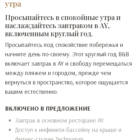
утра
Просыпайтесь в спокойные утра и
наслаждайтесь завтраком в AY,
включенным круглый год.
Просыпайтесь под спокойствие побережья и
начните день по-своему. Этот круглый год B&B
включает завтрак в AY и свободу перемещаться
между пляжем и городом, прежде чем
вернуться в пространство, которое ощущается
вашим естественно.
ВКЛЮЧЕНО В ПРЕДЛОЖЕНИЕ
Завтрак в основном ресторане AY
Доступ к инфинити-бассейну на крыше и
фитнес-студии Technogym