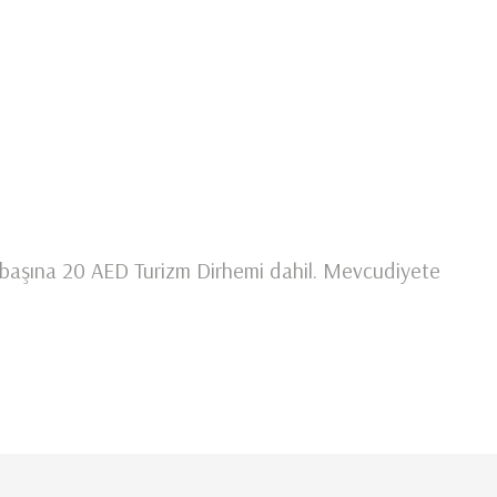
e başına 20 AED Turizm Dirhemi dahil. Mevcudiyete