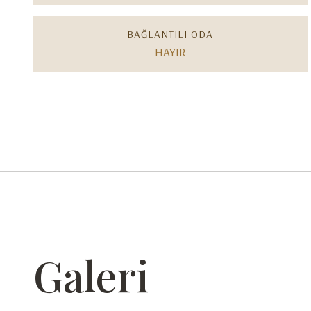
BAĞLANTILI ODA
HAYIR
Galeri