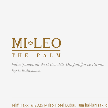
Palm Jumeirah West Beach’te Dinginliğin ve Ritmin
Eşsiz Buluşması.
Telif Hakkı © 2025 Mileo Hotel Dubai. Tüm hakları saklıd