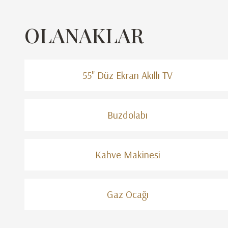
OLANAKLAR
55" Düz Ekran Akıllı TV
Buzdolabı
Kahve Makinesi
Gaz Ocağı