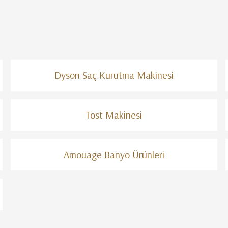
Dyson Saç Kurutma Makinesi
Tost Makinesi
Amouage Banyo Ürünleri