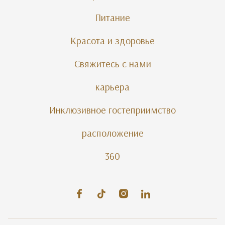
Питание
Красота и здоровье
Свяжитесь с нами
карьера
Инклюзивное гостеприимство
расположение
360