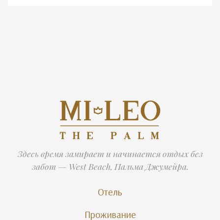
Здесь время замирает и начинается отдых без
забот — West Beach, Пальма Джумейра.
Отель
Проживание