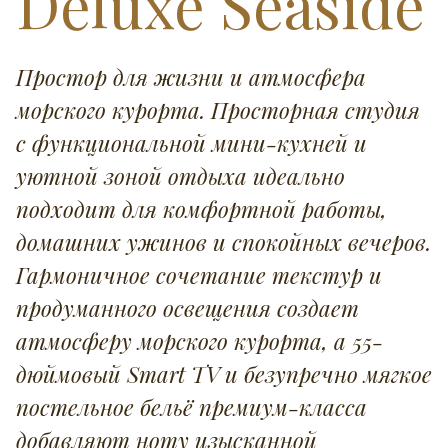
Deluxe Seaside
Простор для жизни и атмосфера
морского курорта. Просторная студия
с функциональной мини-кухней и
уютной зоной отдыха идеально
подходит для комфортной работы,
домашних ужинов и спокойных вечеров.
Гармоничное сочетание текстур и
продуманного освещения создает
атмосферу морского курорта, а 55-
дюймовый Smart TV и безупречно мягкое
постельное бельё премиум-класса
добавляют ноту изысканной