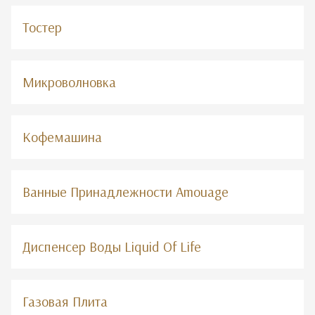
Тостер
Микроволновка
Кофемашина
Ванные Принадлежности Amouage
Диспенсер Воды Liquid Of Life
Газовая Плита