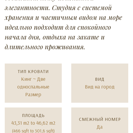
элегантности. Студия с системой
хранения и частичным видом на море
идеально подходит для спокойного
начала дня, отдыха на закате и
длительного проживания.
ТИП КРОВАТИ
Кинг ~ Две
ВИД
односпальные
Вид на город
Размер
ПЛОЩАДЬ
СМЕЖНЫЙ НОМЕР
43,31 m2 to 46,62 m2
Да
(466 sqft to 501,6 sqft)