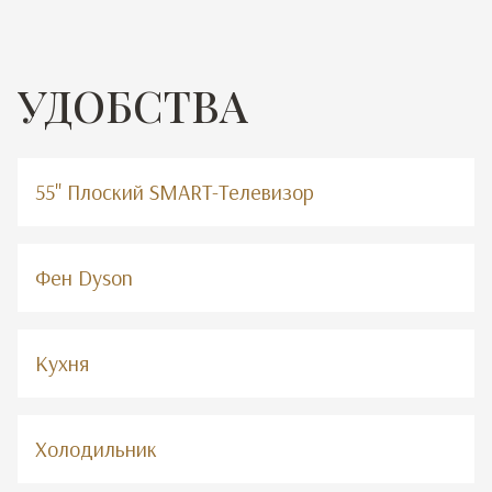
УДОБСТВА
55" Плоский SMART-Телевизор
Фен Dyson
Кухня
Холодильник