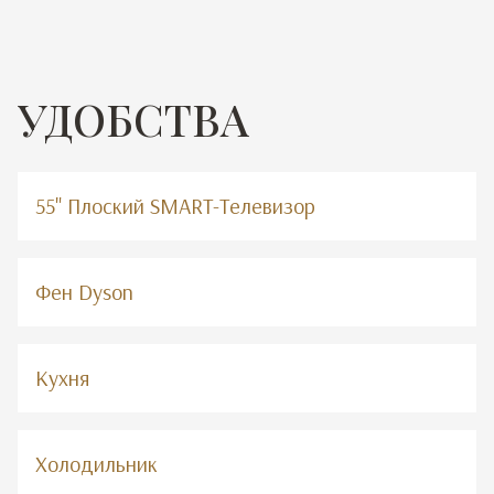
УДОБСТВА
55" Плоский SMART-Телевизор
Фен Dyson
Кухня
Холодильник