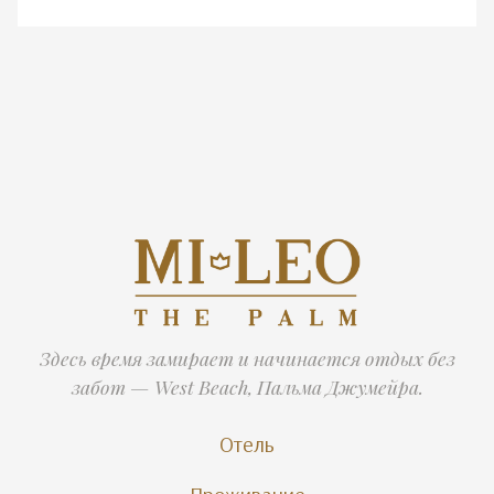
Здесь время замирает и начинается отдых без
забот — West Beach, Пальма Джумейра.
Отель