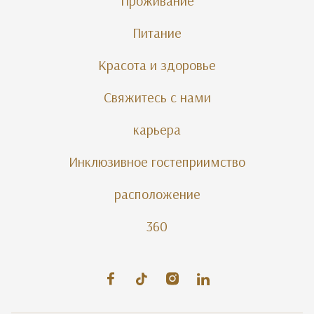
Проживание
Питание
Красота и здоровье
Свяжитесь с нами
карьера
Инклюзивное гостеприимство
расположение
360