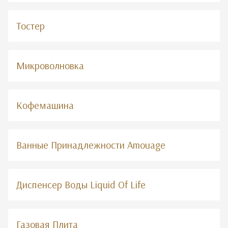
Тостер
Микроволновка
Кофемашина
Ванные Принадлежности Amouage
Диспенсер Воды Liquid Of Life
Газовая Плита