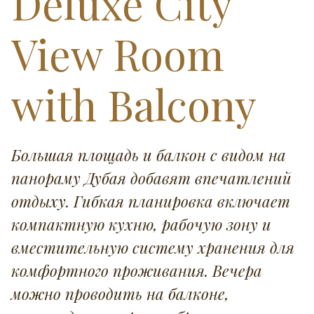
Deluxe City
View Room
with Balcony
Большая площадь и балкон с видом на
панораму Дубая добавят впечатлений
отдыху. Гибкая планировка включает
компактную кухню, рабочую зону и
вместительную систему хранения для
комфортного проживания. Вечера
можно проводить на балконе,