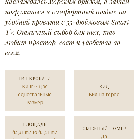
наслаждаясь морским бризом, а затем
погрузиться в комфортный отдых на
удобной кровати с 55-дюймовым Smart
TV. Отличный выбор для тех, кто
любит простор, свет и удобства во
всем.
ТИП КРОВАТИ
Кинг ~ Две
ВИД
односпальные
Вид на город
Размер
ПЛОЩАДЬ
СМЕЖНЫЙ НОМЕР
43,31 m2 to 45,51 m2
Да