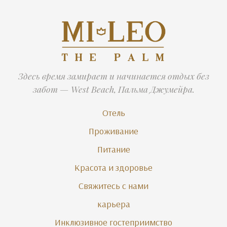
Здесь время замирает и начинается отдых без
забот — West Beach, Пальма Джумейра.
Отель
Проживание
Питание
Красота и здоровье
Свяжитесь с нами
карьера
Инклюзивное гостеприимство