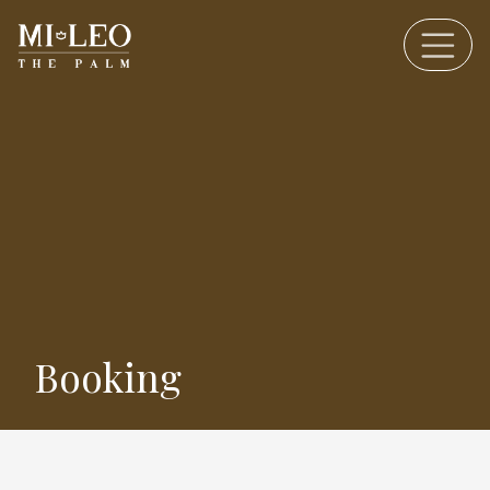
Booking