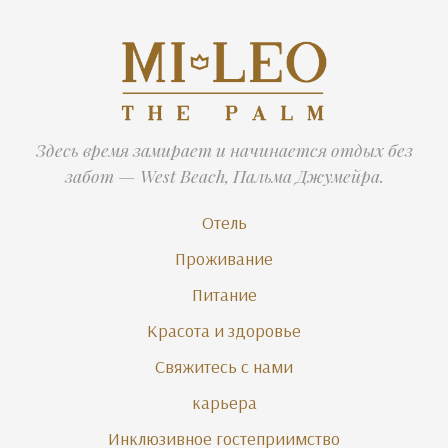
Здесь время замирает и начинается отдых без
забот — West Beach, Пальма Джумейра.
Отель
Проживание
Питание
Красота и здоровье
Свяжитесь с нами
карьера
Инклюзивное гостеприимство