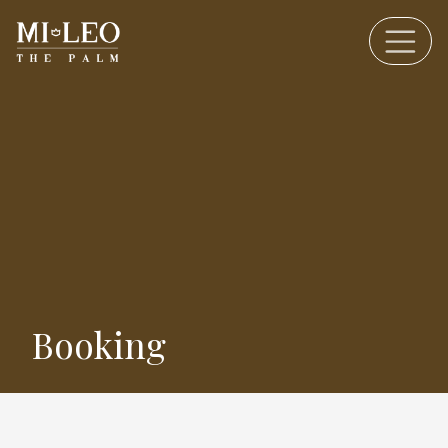
Booking