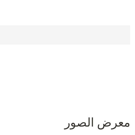
معرض الصور