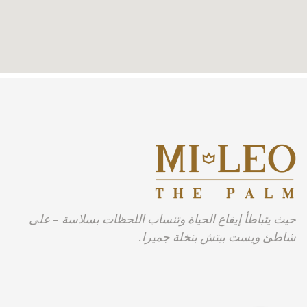
حيث يتباطأ إيقاع الحياة وتنساب اللحظات بسلاسة - على
شاطئ ويست بيتش بنخلة جميرا.