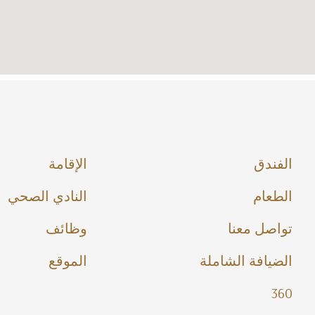
الفندق
الإقامة
الطعام
النادي الصحي
تواصل معنا
وظائف
الضيافة الشاملة
الموقع
360