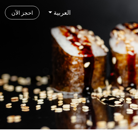
العربية
احجز الآن