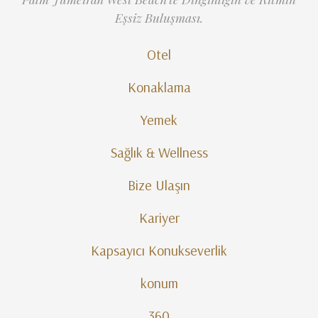
Eşsiz Buluşması.
Otel
Konaklama
Yemek
Sağlık & Wellness
Bize Ulaşın
Kariyer
Kapsayıcı Konukseverlik
konum
360