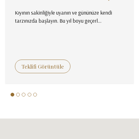
Kıyının sakinliğiyle uyanın ve gününüze kendi
tarzınızda başlayın. Bu yıl boyu geçerl...
Teklifi Görüntüle