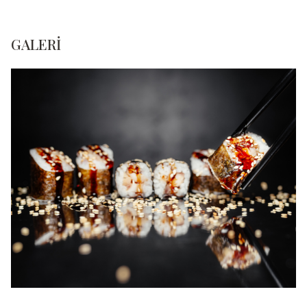
GALERI