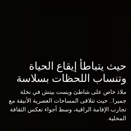
حيث يتباطأ إيقاع الحياة
وتنساب اللحظات بسلاسة
ملاذ خاص على شاطئ ويست بيتش في نخلة
جميرا... حيث تتلاقى المساحات العصرية الأنيقة مع
تجارب الإقامة الراقية، وسط أجواء تعكس الثقافة
المحلية.