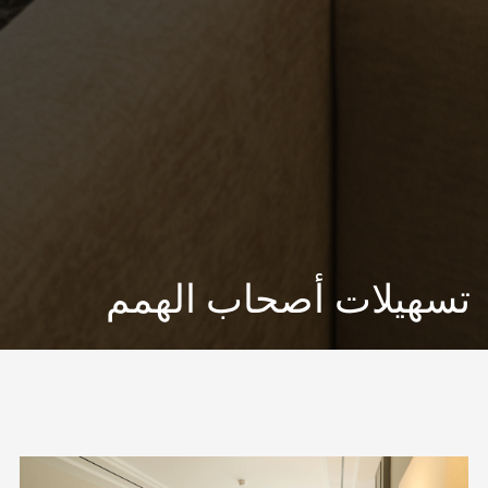
تسهيلات أصحاب الهمم