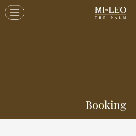
Booking