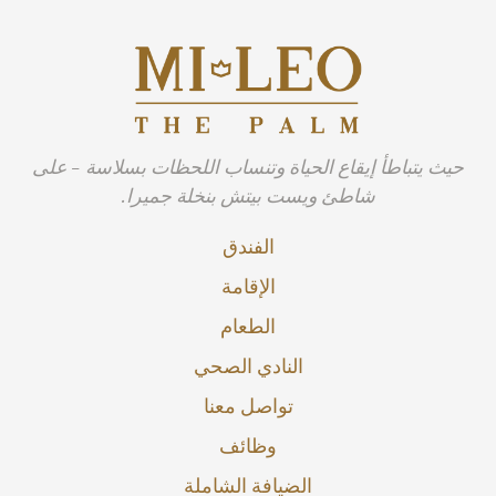
حيث يتباطأ إيقاع الحياة وتنساب اللحظات بسلاسة - على
شاطئ ويست بيتش بنخلة جميرا.
الفندق
الإقامة
الطعام
النادي الصحي
تواصل معنا
وظائف
الضيافة الشاملة