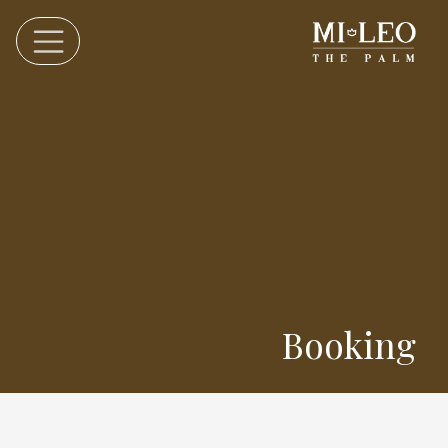
Booking