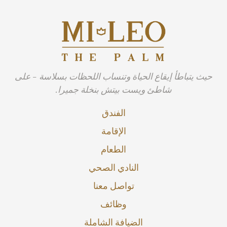
حيث يتباطأ إيقاع الحياة وتنساب اللحظات بسلاسة - على
شاطئ ويست بيتش بنخلة جميرا.
الفندق
الإقامة
الطعام
النادي الصحي
تواصل معنا
وظائف
الضيافة الشاملة