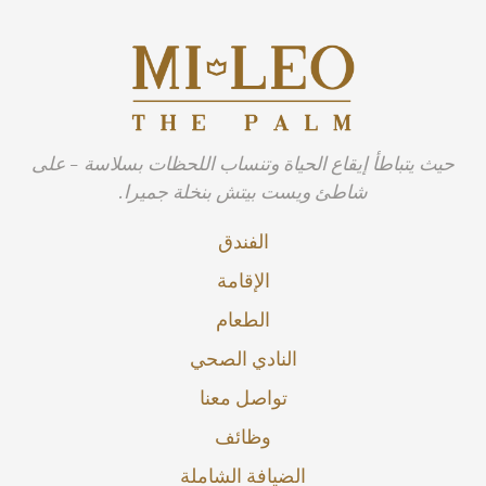
حيث يتباطأ إيقاع الحياة وتنساب اللحظات بسلاسة - على
شاطئ ويست بيتش بنخلة جميرا.
الفندق
الإقامة
الطعام
النادي الصحي
تواصل معنا
وظائف
الضيافة الشاملة