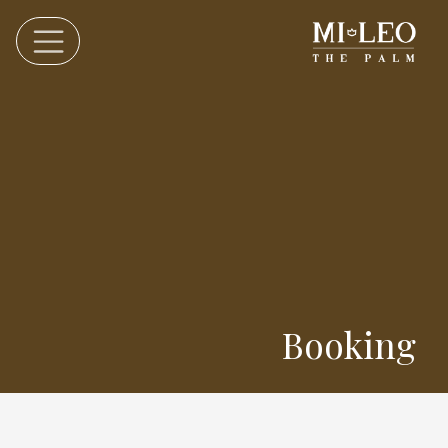
Booking