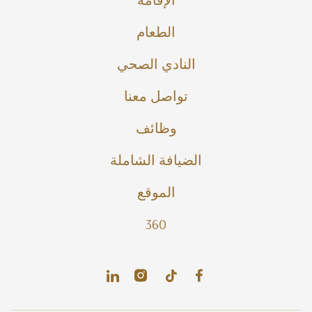
الطعام
النادي الصحي
تواصل معنا
وظائف
الضيافة الشاملة
الموقع
360