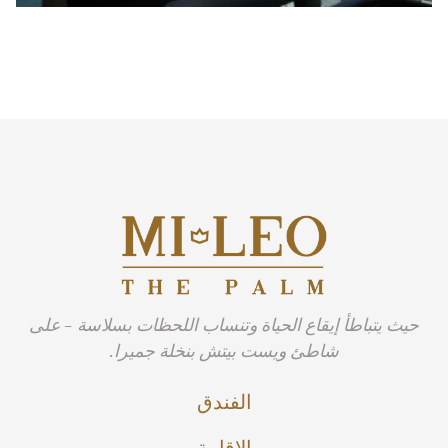
حيث يتباطأ إيقاع الحياة وتنساب اللحظات بسلاسة - على
شاطئ ويست بيتش بنخلة جميرا.
الفندق
الإقامة