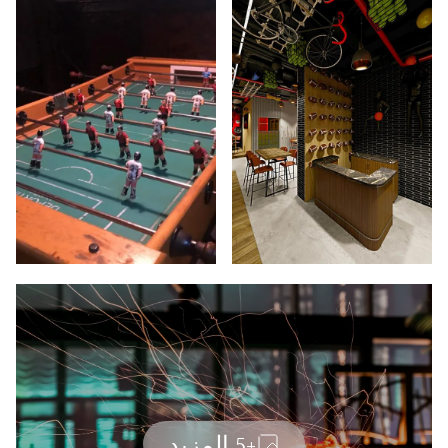
+5 المزيد