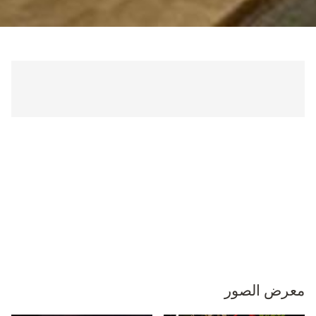
معرض الصور