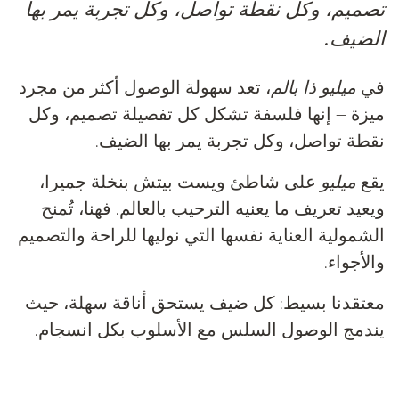
تصميم، وكل نقطة تواصل، وكل تجربة يمر بها
الضيف.
في
ميليو ذا بالم
، تعد سهولة الوصول أكثر من مجرد
ميزة — إنها فلسفة تشكل كل تفصيلة تصميم، وكل
نقطة تواصل، وكل تجربة يمر بها الضيف.
يقع
ميليو
على شاطئ ويست بيتش بنخلة جميرا،
ويعيد تعريف ما يعنيه الترحيب بالعالم. فهنا، تُمنح
الشمولية العناية نفسها التي نوليها للراحة والتصميم
والأجواء.
معتقدنا بسيط: كل ضيف يستحق أناقة سهلة، حيث
يندمج الوصول السلس مع الأسلوب بكل انسجام.