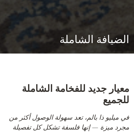
الضيافة الشاملة
معيار جديد للفخامة الشاملة
للجميع
في ميليو ذا بالم، تعد سهولة الوصول أكثر من
مجرد ميزة — إنها فلسفة تشكل كل تفصيلة