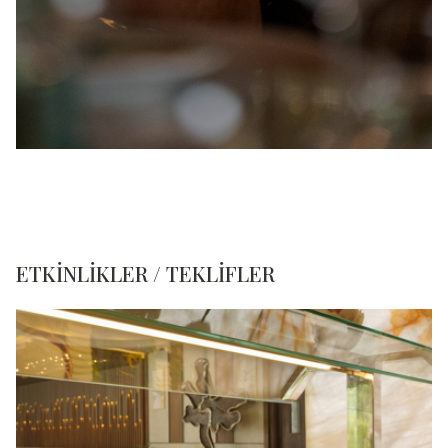
ETKINLIKLER / TEKLIFLER