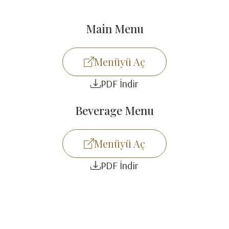
Main Menu
Menüyü Aç
PDF İndir
Beverage Menu
Menüyü Aç
PDF İndir