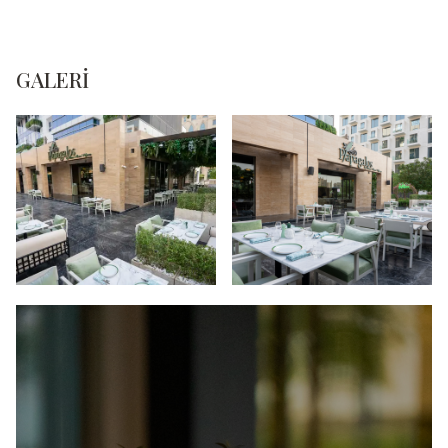
GALERI