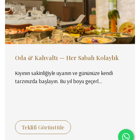
Oda & Kahvaltı — Her Sabah Kolaylık
Kıyının sakinliğiyle uyanın ve gününüze kendi
tarzınızda başlayın. Bu yıl boyu geçerl...
Teklifi Görüntüle