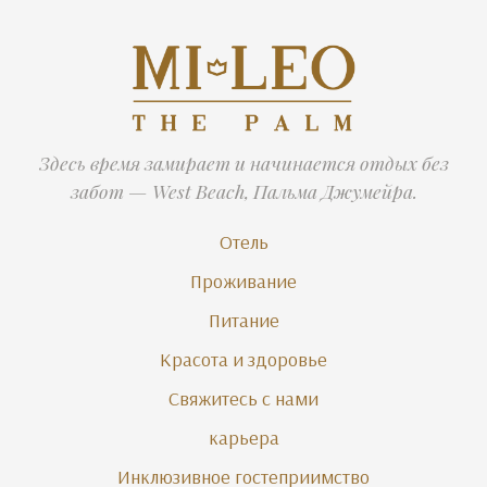
Здесь время замирает и начинается отдых без
забот — West Beach, Пальма Джумейра.
Отель
Проживание
Питание
Красота и здоровье
Свяжитесь с нами
карьера
Инклюзивное гостеприимство