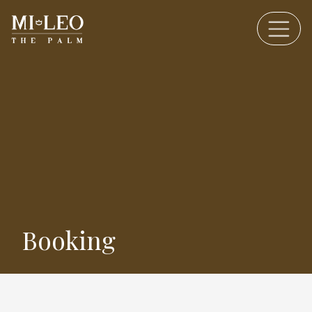
Booking