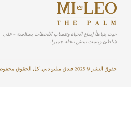
حيث يتباطأ إيقاع الحياة وتنساب اللحظات بسلاسة - على
شاطئ ويست بيتش بنخلة جميرا.
حقوق النشر © 2025 فندق ميليو دبي. كل الحقوق محفوظة.