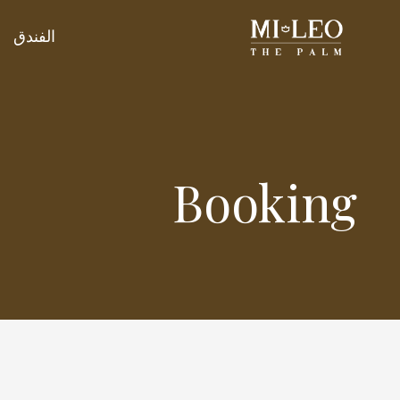
الفندق
Booking