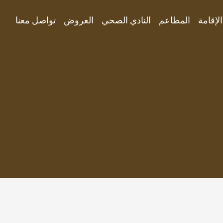
الإقامة
المطاعم
النادي الصحي
العروض
تواصل معنا