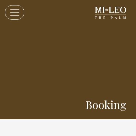
Booking