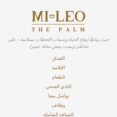
حيث يتباطأ إيقاع الحياة وتنساب اللحظات بسلاسة - على
شاطئ ويست بيتش بنخلة جميرا.
الفندق
الإقامة
الطعام
النادي الصحي
تواصل معنا
وظائف
الضيافة الشاملة